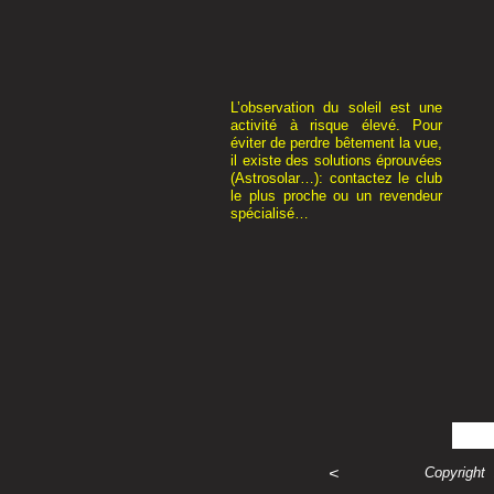
L’observation du soleil est une
activité à risque élevé. Pour
éviter de perdre bêtement la vue,
il existe des solutions éprouvées
(Astrosolar…): contactez le club
le plus proche ou un revendeur
spécialisé…
<
Copyright